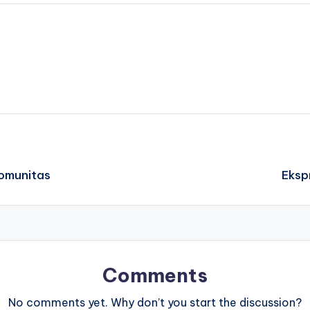
Komunitas
Eksp
Comments
No comments yet. Why don’t you start the discussion?