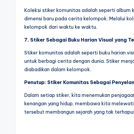
Koleksi stiker komunitas adalah seperti albu
dimensi baru pada cerita kelompok. Melalui 
kelompok dari waktu ke waktu.
7. Stiker Sebagai Buku Harian Visual yang T
Stiker komunitas adalah seperti buku harian v
untuk berbagi cerita dengan dunia. Stiker me
diabadikan dalam kelompok.
Penutup: Stiker Komunitas Sebagai Penyel
Dalam setiap stiker, kita menemukan penjagaa
kenangan yang hidup, membawa kita melewati p
tersebut membangun sejarah yang tak terhapus