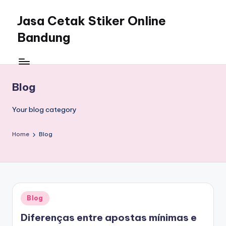
Jasa Cetak Stiker Online
Bandung
Blog
Your blog category
Home
Blog
Posted
Blog
in
Diferenças entre apostas mínimas e