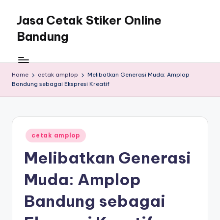
Jasa Cetak Stiker Online
Bandung
Home
cetak amplop
Melibatkan Generasi Muda: Amplop
Bandung sebagai Ekspresi Kreatif
Posted
cetak amplop
in
Melibatkan Generasi
Muda: Amplop
Bandung sebagai