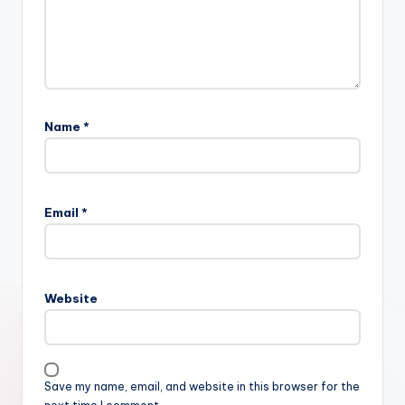
Name
*
Email
*
Website
Save my name, email, and website in this browser for the