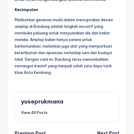
Kesimpulan
Melibatkan generasi muda dalam menciptakan desain
amplop di Bandung adalah langkah inovatif yang
membuka peluang untuk menyuarakan ide dan bakat
mereka. Amplop bukan hanya sarana untuk
berkomunikasi, melainkan juga alat yang memperkuat
keterlibatan dan apresiasi terhadap seni dan budaya
lokal. Dengan cara ini, Bandung terus menumbuhkan
semangat kreatif yang menjadi salah satu daya tarik
khas Kota Kembang.
yuseprukmana
View All Posts
Previous Post
Next Post