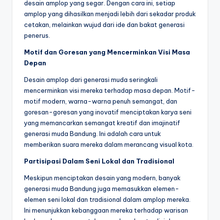
desain amplop yang segar. Dengan cara ini, setiap
amplop yang dihasilkan menjadi lebih dari sekadar produk
cetakan, melainkan wujud dari ide dan bakat generasi
penerus.
Motif dan Goresan yang Mencerminkan Visi Masa
Depan
Desain amplop dari generasi muda seringkali
mencerminkan visi mereka terhadap masa depan. Motif-
motif modern, warna-warna penuh semangat, dan
goresan-goresan yang inovatif menciptakan karya seni
yang memancarkan semangat kreatif dan imajinatif
generasi muda Bandung. Ini adalah cara untuk
memberikan suara mereka dalam merancang visual kota.
Partisipasi Dalam Seni Lokal dan Tradisional
Meskipun menciptakan desain yang modern, banyak
generasi muda Bandung juga memasukkan elemen-
elemen seni lokal dan tradisional dalam amplop mereka.
Ini menunjukkan kebanggaan mereka terhadap warisan