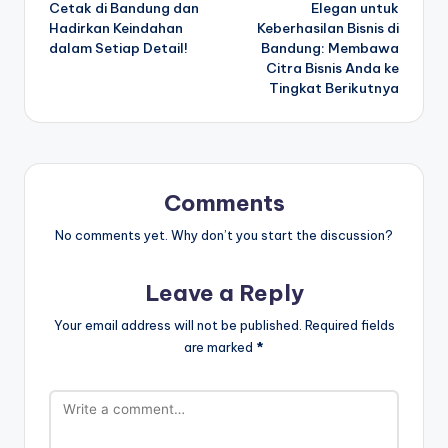
navigation
Cetak di Bandung dan
Elegan untuk
Hadirkan Keindahan
Keberhasilan Bisnis di
dalam Setiap Detail!
Bandung: Membawa
Citra Bisnis Anda ke
Tingkat Berikutnya
Comments
No comments yet. Why don’t you start the discussion?
Leave a Reply
Your email address will not be published.
Required fields
are marked
*