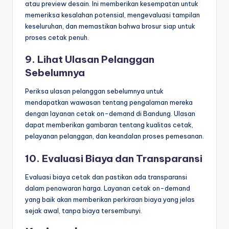
atau preview desain. Ini memberikan kesempatan untuk
memeriksa kesalahan potensial, mengevaluasi tampilan
keseluruhan, dan memastikan bahwa brosur siap untuk
proses cetak penuh.
9.
Lihat Ulasan Pelanggan
Sebelumnya
Periksa ulasan pelanggan sebelumnya untuk
mendapatkan wawasan tentang pengalaman mereka
dengan layanan cetak on-demand di Bandung. Ulasan
dapat memberikan gambaran tentang kualitas cetak,
pelayanan pelanggan, dan keandalan proses pemesanan.
10.
Evaluasi Biaya dan Transparansi
Evaluasi biaya cetak dan pastikan ada transparansi
dalam penawaran harga. Layanan cetak on-demand
yang baik akan memberikan perkiraan biaya yang jelas
sejak awal, tanpa biaya tersembunyi.