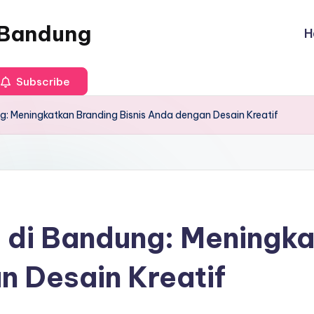
e Bandung
H
Subscribe
: Meningkatkan Branding Bisnis Anda dengan Desain Kreatif
 di Bandung: Meningka
n Desain Kreatif