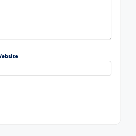
ebsite