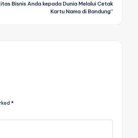
itas Bisnis Anda kepada Dunia Melalui Cetak
Kartu Nama di Bandung”
arked
*