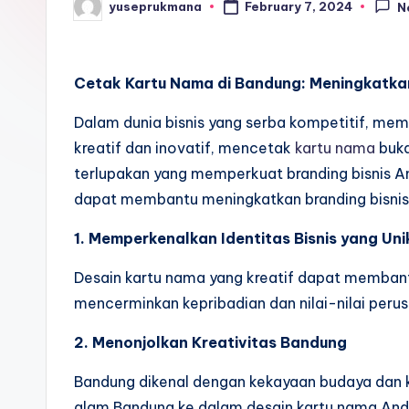
yuseprukmana
February 7, 2024
N
Posted
by
Cetak Kartu Nama di Bandung: Meningkatkan
Dalam dunia bisnis yang serba kompetitif, mem
kreatif dan inovatif, mencetak
kartu nama
buka
terlupakan yang memperkuat branding bisnis A
dapat membantu meningkatkan branding bisnis
1. Memperkenalkan Identitas Bisnis yang Uni
Desain kartu nama yang kreatif dapat membant
mencerminkan kepribadian dan nilai-nilai per
2. Menonjolkan Kreativitas Bandung
Bandung dikenal dengan kekayaan budaya dan kr
alam Bandung ke dalam desain kartu nama And