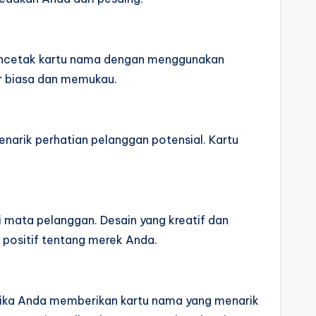
 Mencetak kartu nama dengan menggunakan
ar biasa dan memukau.
narik perhatian pelanggan potensial. Kartu
mata pelanggan. Desain yang kreatif dan
positif tentang merek Anda.
tika Anda memberikan kartu nama yang menarik