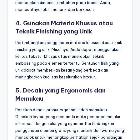
memberikan dimensi tambahan pada brosur Anda,
membuatnya lebih menarik dan berkesan.
4.
Gunakan Materia Khusus atau
Teknik Finishing yang Unik
Pertimbangkan penggunaan materia khusus atau teknik
finishing yang unik. Misalnya, Anda dapat menggunakan
kertas tekstur khusus atau menerapkan teknik
embossing pada elemen tertentu. Sentuhan fisik yang
unik dapat memberikan kesan yang berbeda dan
meningkatkan kualitas keseluruhan brosur.
5.
Desain yang Ergonomis dan
Memukau
Pastikan desain brosur ergonomis dan memukau.
Gunakan layout yang memandu mata pembaca melalui
informasi dengan alur yang nyaman. Pertimbangkan
penggunaan elemen grafis yang menarik dan warna yang
mencolok untuk menangkap perhatian sejak pandangan