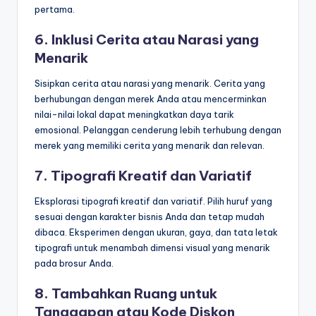
pertama.
6.
Inklusi Cerita atau Narasi yang
Menarik
Sisipkan cerita atau narasi yang menarik. Cerita yang
berhubungan dengan merek Anda atau mencerminkan
nilai-nilai lokal dapat meningkatkan daya tarik
emosional. Pelanggan cenderung lebih terhubung dengan
merek yang memiliki cerita yang menarik dan relevan.
7.
Tipografi Kreatif dan Variatif
Eksplorasi tipografi kreatif dan variatif. Pilih huruf yang
sesuai dengan karakter bisnis Anda dan tetap mudah
dibaca. Eksperimen dengan ukuran, gaya, dan tata letak
tipografi untuk menambah dimensi visual yang menarik
pada brosur Anda.
8.
Tambahkan Ruang untuk
Tanggapan atau Kode Diskon