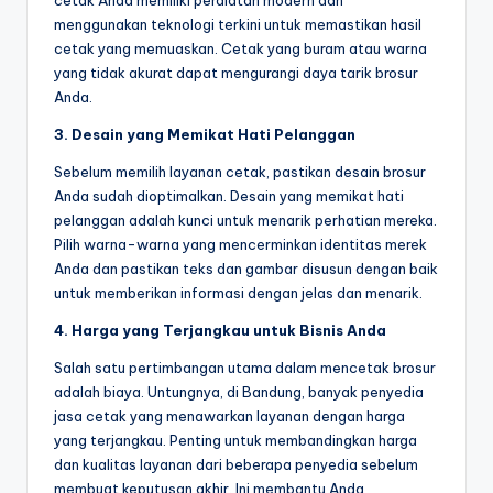
menggunakan teknologi terkini untuk memastikan hasil
cetak yang memuaskan. Cetak yang buram atau warna
yang tidak akurat dapat mengurangi daya tarik brosur
Anda.
3. Desain yang Memikat Hati Pelanggan
Sebelum memilih layanan cetak, pastikan desain brosur
Anda sudah dioptimalkan. Desain yang memikat hati
pelanggan adalah kunci untuk menarik perhatian mereka.
Pilih warna-warna yang mencerminkan identitas merek
Anda dan pastikan teks dan gambar disusun dengan baik
untuk memberikan informasi dengan jelas dan menarik.
4. Harga yang Terjangkau untuk Bisnis Anda
Salah satu pertimbangan utama dalam mencetak brosur
adalah biaya. Untungnya, di Bandung, banyak penyedia
jasa cetak yang menawarkan layanan dengan harga
yang terjangkau. Penting untuk membandingkan harga
dan kualitas layanan dari beberapa penyedia sebelum
membuat keputusan akhir. Ini membantu Anda