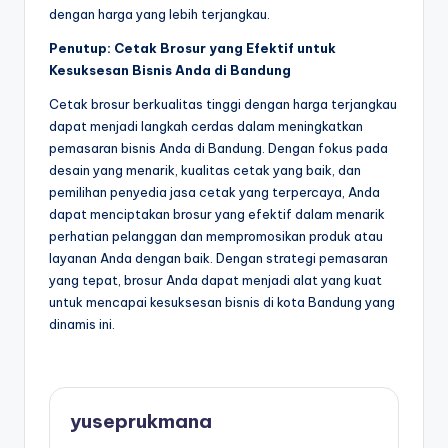
dengan harga yang lebih terjangkau.
Penutup: Cetak Brosur yang Efektif untuk
Kesuksesan Bisnis Anda di Bandung
Cetak brosur berkualitas tinggi dengan harga terjangkau
dapat menjadi langkah cerdas dalam meningkatkan
pemasaran bisnis Anda di Bandung. Dengan fokus pada
desain yang menarik, kualitas cetak yang baik, dan
pemilihan penyedia jasa cetak yang terpercaya, Anda
dapat menciptakan brosur yang efektif dalam menarik
perhatian pelanggan dan mempromosikan produk atau
layanan Anda dengan baik. Dengan strategi pemasaran
yang tepat, brosur Anda dapat menjadi alat yang kuat
untuk mencapai kesuksesan bisnis di kota Bandung yang
dinamis ini.
yuseprukmana