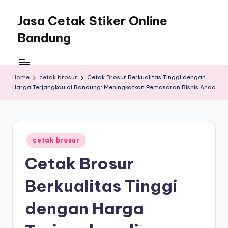
Jasa Cetak Stiker Online
Bandung
Home
cetak brosur
Cetak Brosur Berkualitas Tinggi dengan
Harga Terjangkau di Bandung: Meningkatkan Pemasaran Bisnis Anda
Posted
cetak brosur
in
Cetak Brosur
Berkualitas Tinggi
dengan Harga