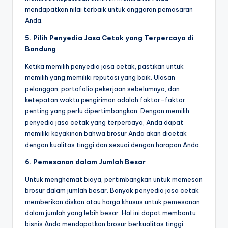
mendapatkan nilai terbaik untuk anggaran pemasaran
Anda.
5. Pilih Penyedia Jasa Cetak yang Terpercaya di
Bandung
Ketika memilih penyedia jasa cetak, pastikan untuk
memilih yang memiliki reputasi yang baik. Ulasan
pelanggan, portofolio pekerjaan sebelumnya, dan
ketepatan waktu pengiriman adalah faktor-faktor
penting yang perlu dipertimbangkan. Dengan memilih
penyedia jasa cetak yang terpercaya, Anda dapat
memiliki keyakinan bahwa brosur Anda akan dicetak
dengan kualitas tinggi dan sesuai dengan harapan Anda.
6. Pemesanan dalam Jumlah Besar
Untuk menghemat biaya, pertimbangkan untuk memesan
brosur dalam jumlah besar. Banyak penyedia jasa cetak
memberikan diskon atau harga khusus untuk pemesanan
dalam jumlah yang lebih besar. Hal ini dapat membantu
bisnis Anda mendapatkan brosur berkualitas tinggi