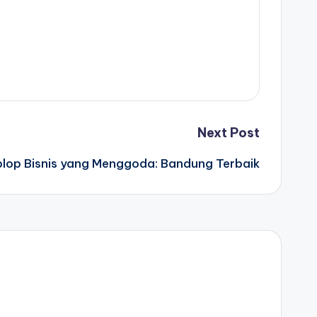
Next Post
lop Bisnis yang Menggoda: Bandung Terbaik