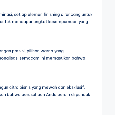
minasi, setiap elemen finishing dirancang untuk
g untuk mencapai tingkat kesempurnaan yang
ngan presisi, pilihan warna yang
ersonalisasi semacam ini memastikan bahwa
gun citra bisnis yang mewah dan eksklusif.
san bahwa perusahaan Anda berdiri di puncak