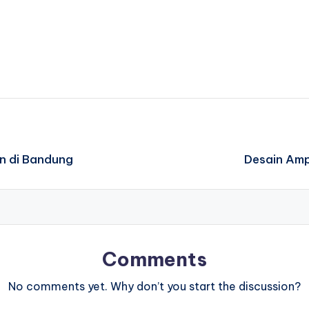
n di Bandung
Desain Amp
Comments
No comments yet. Why don’t you start the discussion?